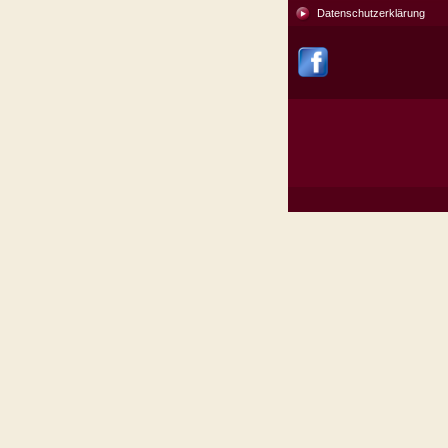
Datenschutzerklärung