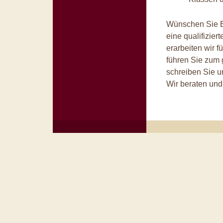
Wünschen Sie Ei
eine qualifizier
erarbeiten wir f
führen Sie zum 
schreiben Sie u
Wir beraten und