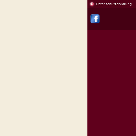
Datenschutzerklärung