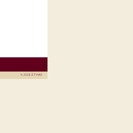
© 2026 ETYMO