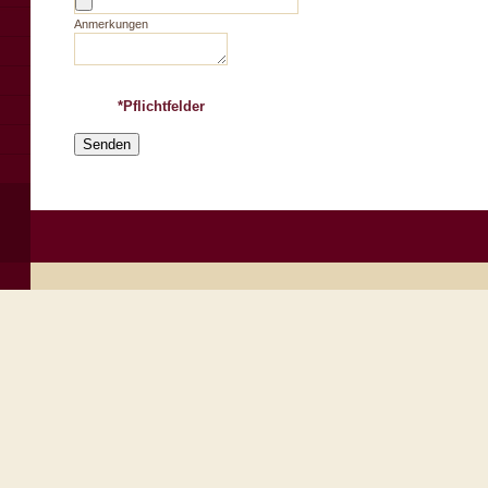
Anmerkungen
*Pflichtfelder
Senden