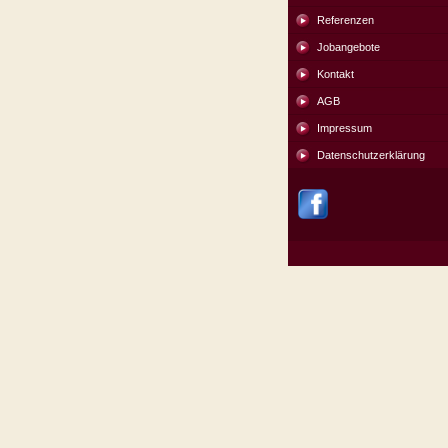
Referenzen
Jobangebote
Kontakt
AGB
Impressum
Datenschutzerklärung